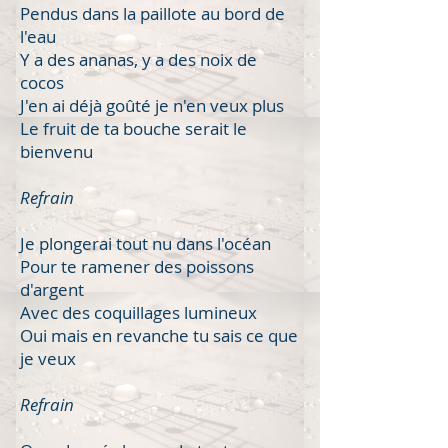
Pendus dans la paillote au bord de
l'eau
Y a des ananas, y a des noix de
cocos
J'en ai déjà goûté je n'en veux plus
Le fruit de ta bouche serait le
bienvenu
Refrain
Je plongerai tout nu dans l'océan
Pour te ramener des poissons
d'argent
Avec des coquillages lumineux
Oui mais en revanche tu sais ce que
je veux
Refrain